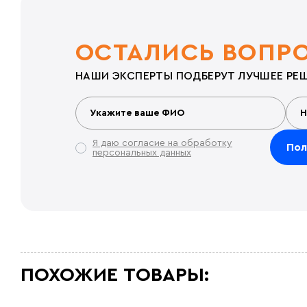
ОСТАЛИСЬ ВОПР
НАШИ ЭКСПЕРТЫ ПОДБЕРУТ ЛУЧШЕЕ РЕШ
Я даю согласие на обработку
персональных данных
ПОХОЖИЕ ТОВАРЫ: