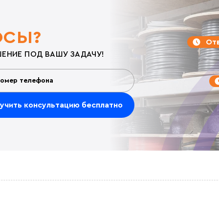
ОСЫ?
Отв
ЕНИЕ ПОД ВАШУ ЗАДАЧУ!