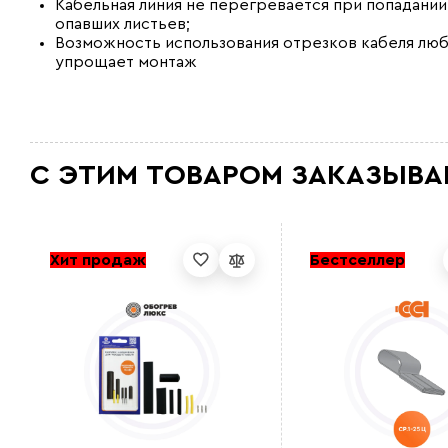
Кабельная линия не перегревается при попадании
опавших листьев;
Возможность использования отрезков кабеля лю
упрощает монтаж
С ЭТИМ ТОВАРОМ ЗАКАЗЫВА
Хит продаж
Бестселлер