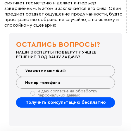
смягчает геометрию и делает интерьер
завершённым. В этом и заключается его сила. Один
предмет создаёт ощущение продуманности, будто
пространство собрано не случайно, а по ясному и
спокойному сценарию.
ОСТАЛИСЬ ВОПРОСЫ?
НАШИ ЭКСПЕРТЫ ПОДБЕРУТ ЛУЧШЕЕ
РЕШЕНИЕ ПОД ВАШУ ЗАДАЧУ!
Я даю согласие на обработку
персональных данных