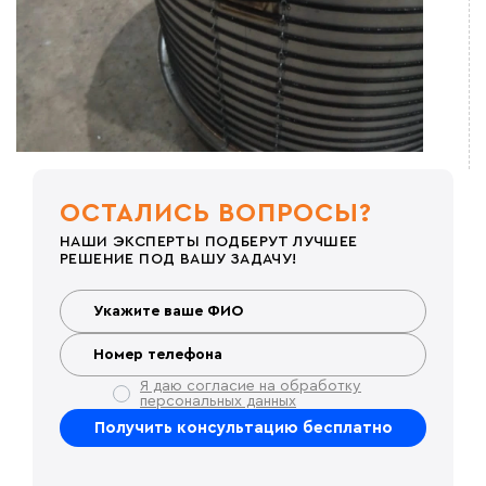
ОСТАЛИСЬ ВОПРОСЫ?
НАШИ ЭКСПЕРТЫ ПОДБЕРУТ ЛУЧШЕЕ
РЕШЕНИЕ ПОД ВАШУ ЗАДАЧУ!
Я даю согласие на обработку
персональных данных