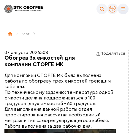
Блог
07 августа 2026
508
Поделиться
Обогрев 3х емкостей для
компании СТОРГЕ МК
Для компании СТОРГЕ МК была выполнена
работа по обогреву трёх емкостей греющим
кабелем.
По техническому заданию: температура одной
ёмкости должна поддерживаться в 100
градусов, двух емкостей - 60 градусов.
Для выполнения данной работы отдел
проектирования рассчитал необходимый
метраж и тип саморегулирующегося кабеля.
Работа выполнена за два рабочих дня.