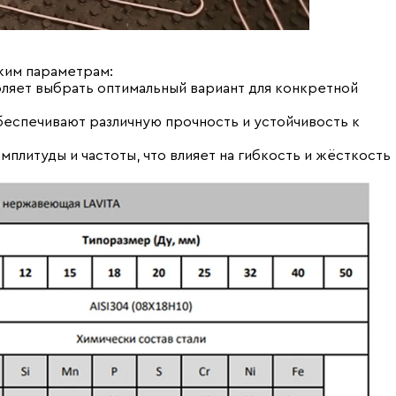
ким параметрам:
оляет выбрать оптимальный вариант для конкретной
беспечивают различную прочность и устойчивость к
мплитуды и частоты, что влияет на гибкость и жёсткость