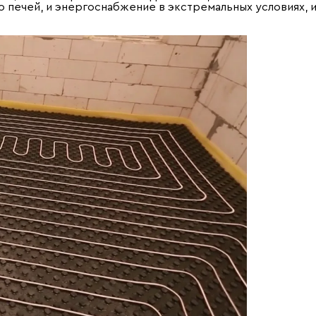
о печей, и энергоснабжение в экстремальных условиях, 