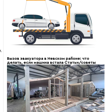
.
Вызов эвакуатора в Невском районе: что
делать, если машина встала
Статьи/советы