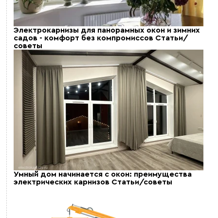
Электрокарнизы для панорамных окон и зимних
садов - комфорт без компромиссов
Статьи/
советы
Умный дом начинается с окон: преимущества
электрических карнизов
Статьи/советы