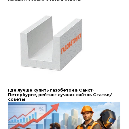
Где лучше купить газобетон в Санкт-
Петербурге, рейтинг лучших сайтов
Статьи/
советы