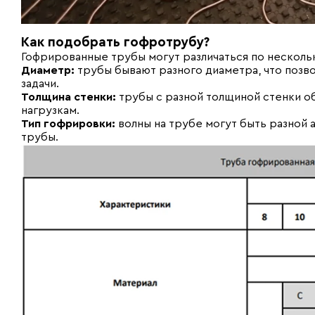
Как подобрать гофротрубу?
Гофрированные трубы могут различаться по несколь
Диаметр:
трубы бывают разного диаметра, что позв
задачи.
Толщина стенки:
трубы с разной толщиной стенки о
нагрузкам.
Тип гофрировки:
волны на трубе могут быть разной а
трубы.