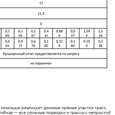
ё помощью реализуют длинные прямые участки трасс.
 гибкая — все сложные подводки и трассы с непростой