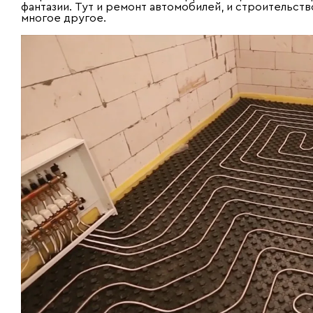
фантазии. Тут и ремонт автомобилей, и строительств
многое другое.