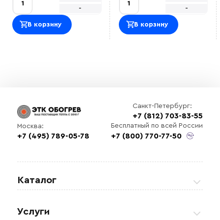
-
-
В корзину
В корзину
Санкт-Петербург:
+7 (812) 703-83-55
Бесплатный по всей России
Москва:
+7 (495) 789-05-78
+7 (800) 770-77-50
Каталог
Греющие кабели
Услуги