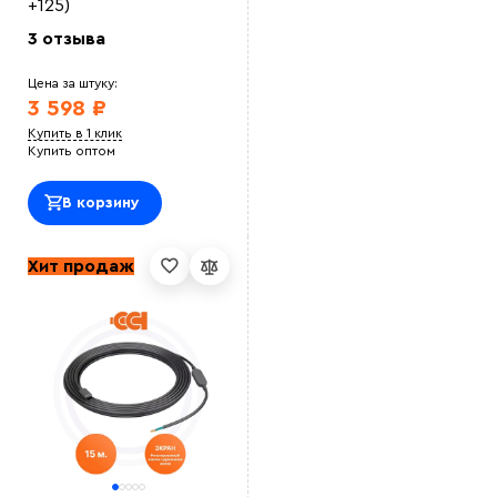
+125)
3 отзыва
Цена за штуку:
3 598 ₽
Купить в 1 клик
Купить оптом
В корзину
Хит продаж