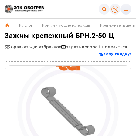
Каталог
Комплектующие материалы
Крепежные изделия
Зажим крепежный БРН.2-50 Ц
Сравнить
В избранное
Задать вопрос
Поделиться
Хочу скидку!