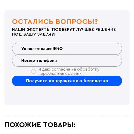
ОСТАЛИСЬ ВОПРОСЫ?
НАШИ ЭКСПЕРТЫ ПОДБЕРУТ ЛУЧШЕЕ РЕШЕНИЕ
ПОД ВАШУ ЗАДАЧУ!
Я даю согласие на обработку
персональных данных
ПОХОЖИЕ ТОВАРЫ: