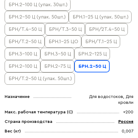
БРН.2-100 Ц (упак. 30шт.)
БРН.2-50 Ц (упак. 50шт.)
БРН.1-25 Ц (упак. 50шт.)
БРН/Т.4-50 Ц
БРН/Т.3-50 Ц
БРН/2Т.4-50 Ц
БРН/Т.2-50 Ц
БРН.1-25 ЦО
БРН/Т.1-25 Ц
БРН.3-100 Ц
БРН.3-50 Ц
БРН.2-125 Ц
БРН.2-100 Ц
БРН.2-75 Ц
БРН.2-50 Ц
БРН/Т.2-50 Ц (упак. 50шт.)
Назначение
Для водостоков, Для
кровли
Макс. рабочая температура (C)
+200
Страна производства
Россия
Вес (кг)
0,007