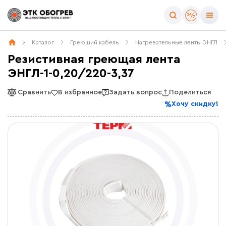
Каталог
Греющий кабель
Нагревательные ленты ЭНГЛ
Резистивная греющая лента
ЭНГЛ-1-0,20/220-3,37
Сравнить
В избранное
Задать вопрос
Поделиться
Хочу скидку!