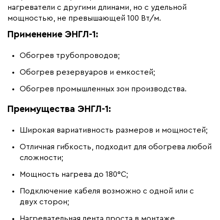
нагреватели с другими длинами, но с удельной
мощностью, не превышающей 100 Вт/м.
Применение ЭНГЛ-1:
Обогрев трубопроводов;
Обогрев резервуаров и емкостей;
Обогрев промышленных зон производства.
Преимущества ЭНГЛ-1:
Широкая вариативность размеров и мощностей;
Отличная гибкость, подходит для обогрева любой
сложности;
Мощность нагрева до 180°С;
Подключение кабеля возможно с одной или с
двух сторон;
Нагревательная лента проста в монтаже,