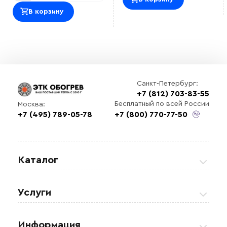
В корзину
Санкт-Петербург:
+7 (812) 703-83-55
Бесплатный по всей России
Москва:
+7 (495) 789-05-78
+7 (800) 770-77-50
Каталог
Греющие кабели
Услуги
Теплые полы
Обогрев кровли и водостоков
Информация