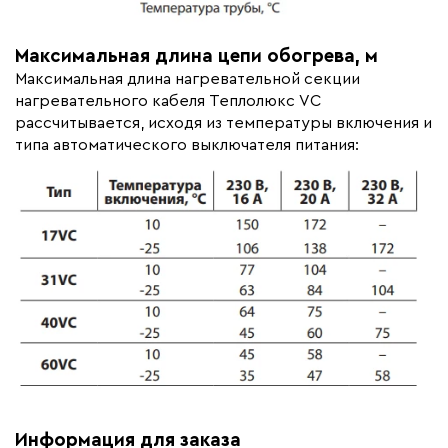
Максимальная длина цепи обогрева, м
Максимальная длина нагревательной секции
нагревательного кабеля Теплолюкс VC
рассчитывается, исходя из температуры включения и
типа автоматического выключателя питания:
Информация для заказа