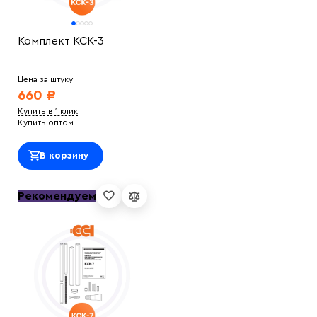
Комплект КСК-3
Цена за штуку:
660 ₽
Купить в 1 клик
Купить оптом
В корзину
Рекомендуем