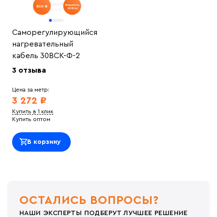
Саморегулирующийся
нагревательный
кабель 30ВСК-Ф-2
3 отзыва
Цена за метр:
3 272 ₽
Купить в 1 клик
Купить оптом
В корзину
ОСТАЛИСЬ ВОПРОСЫ?
НАШИ ЭКСПЕРТЫ ПОДБЕРУТ ЛУЧШЕЕ РЕШЕНИЕ