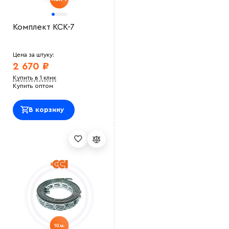
Комплект КСК-7
Цена за штуку:
2 670 ₽
Купить в 1 клик
Купить оптом
В корзину