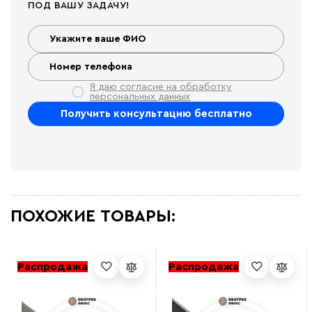
ПОД ВАШУ ЗАДАЧУ!
Я даю согласие на обработку
персональных данных
ПОХОЖИЕ ТОВАРЫ:
Распродажа
Распродажа