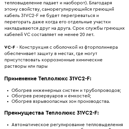
тепловыделение падает и наоборот). Благодаря
этому свойству, саморегулирующийся греющий
кабель 31VC2-F не будет перегреваться и
перегорать даже когда его отдельные участки
накладываются друг на друга. Срок службы греющих
кабелей VC составляет не менее 20 лет.
VC-F
- Конструкция с оболочкой из фторполимера
обеспечивает защиту в местах, где могут
присутствовать коррозионные химические
растворы или пары
Применение Теплолюкс 31VC2-F:
Обогрев инженерных систем и трубопроводов;
Обогрев резервуаров и ёмкостей;
Обогрев взрывоопасных зон производства.
Преимущества Теплолюкс 31VC2-F:
Автоматическое регулирование тепловыделения