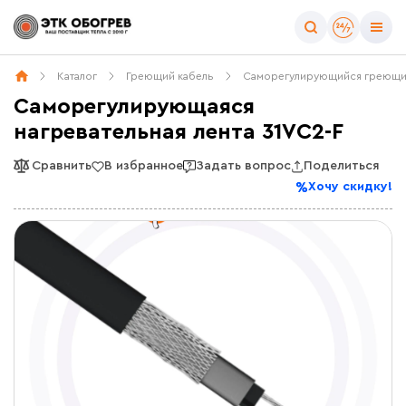
Каталог
Греющий кабель
Саморегулирующийся греющи
Саморегулирующаяся
нагревательная лента 31VC2-F
Сравнить
В избранное
Задать вопрос
Поделиться
Хочу скидку!