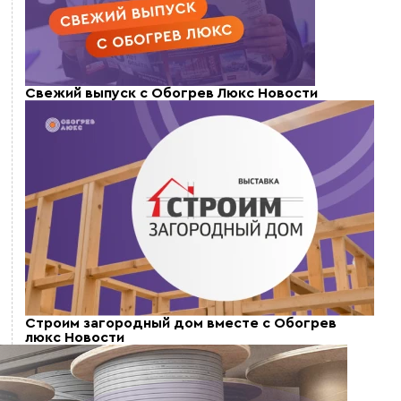
Свежий выпуск с Обогрев Люкс
Новости
Строим загородный дом вместе с Обогрев
люкс
Новости