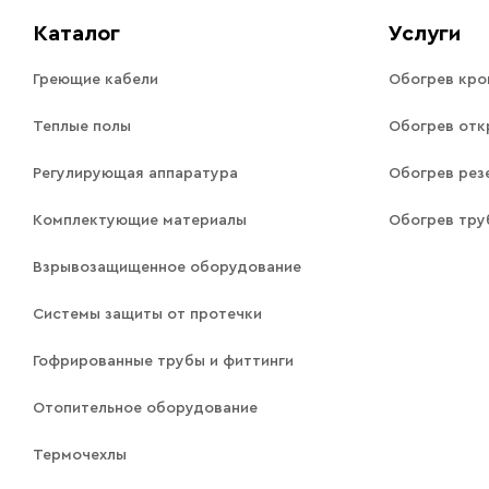
Каталог
Услуги
Греющие кабели
Обогрев кро
Теплые полы
Обогрев отк
Регулирующая аппаратура
Обогрев рез
Комплектующие материалы
Обогрев тр
Взрывозащищенное оборудование
Системы защиты от протечки
Гофрированные трубы и фиттинги
Отопительное оборудование
Термочехлы