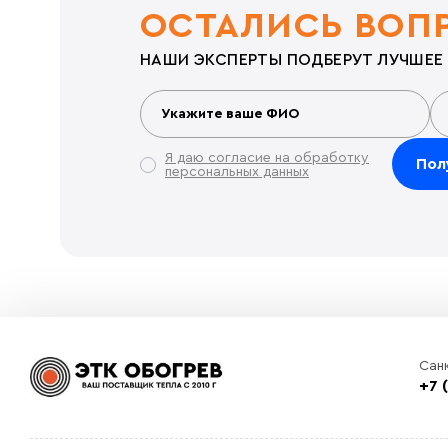
ОСТАЛИСЬ ВОП
НАШИ ЭКСПЕРТЫ ПОДБЕРУТ ЛУЧШЕЕ 
Я даю согласие на обработку
персональных данных
Сан
+7 