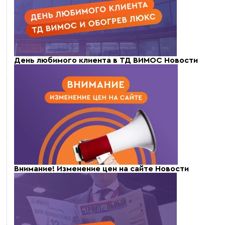
День любимого клиента в ТД ВИМОС
Новости
Внимание! Изменение цен на сайте
Новости