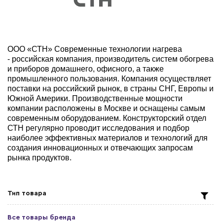
ООО «СТН» Современные технологии нагрева
- российская компания, производитель систем обогрева
и приборов домашнего, офисного, а также
промышленного пользования. Компания осуществляет
поставки на российский рынок, в страны СНГ, Европы и
Южной Америки.
Производственные мощности
компании расположены в Москве и оснащены самым
современным оборудованием.
Конструкторский отдел
СТН регулярно проводит исследования и подбор
наиболее эффективных материалов и технологий для
создания инновационных и отвечающих запросам
рынка продуктов.
Тип товара
Все товары бренда