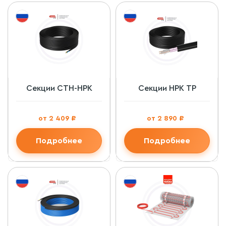
Секции СТН-НРК
Секции НРК ТР
от 2 409 ₽
от 2 890 ₽
Подробнее
Подробнее