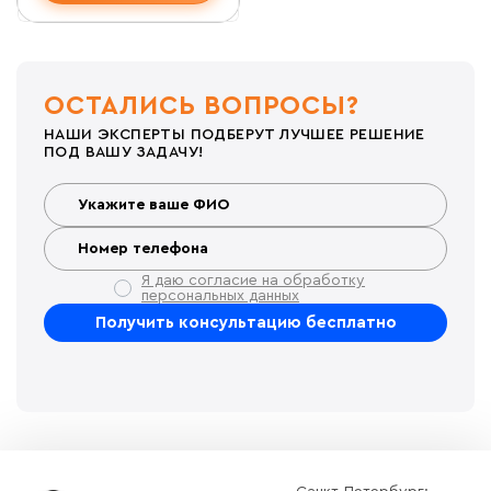
ОСТАЛИСЬ ВОПРОСЫ?
НАШИ ЭКСПЕРТЫ ПОДБЕРУТ ЛУЧШЕЕ РЕШЕНИЕ
ПОД ВАШУ ЗАДАЧУ!
Я даю согласие на обработку
персональных данных