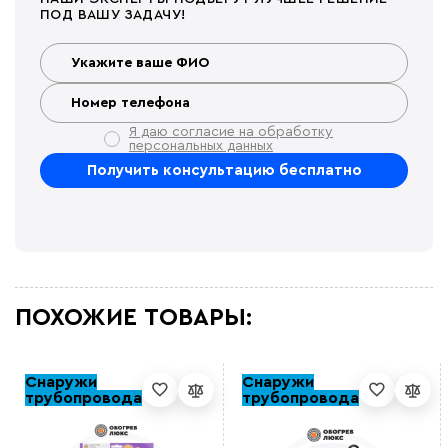
ПОД ВАШУ ЗАДАЧУ!
Я даю согласие на обработку
персональных данных
ПОХОЖИЕ ТОВАРЫ:
Снаружи
Снаружи
трубопровода
трубопровода