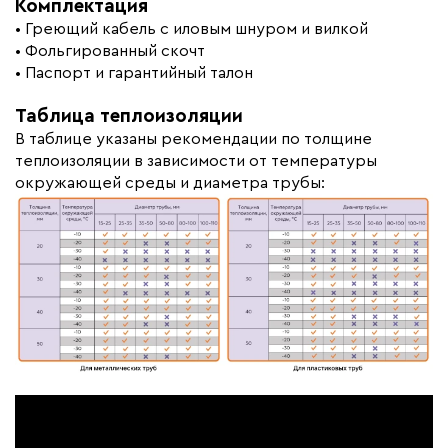
Комплектация
• Греющий кабель с иловым шнуром и вилкой
• Фольгированный скочт
• Паспорт и гарантийный талон
Таблица теплоизоляции
В таблице указаны рекомендации по толщине
теплоизоляции в зависимости от температуры
окружающей среды и диаметра трубы: