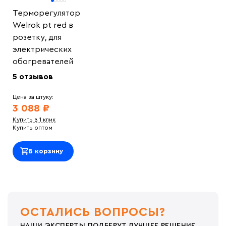
Терморегулятор
Welrok pt red в
розетку, для
электрических
обогревателей
5 отзывов
Цена за штуку:
3 088 ₽
Купить в 1 клик
Купить оптом
В корзину
ОСТАЛИСЬ ВОПРОСЫ?
НАШИ ЭКСПЕРТЫ ПОДБЕРУТ ЛУЧШЕЕ РЕШЕНИЕ