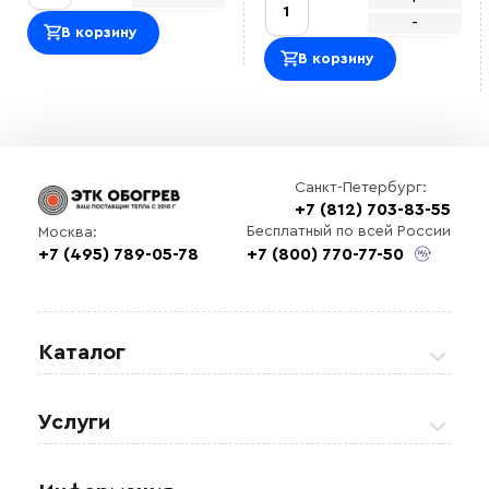
-
В корзину
В корзину
Санкт-Петербург:
+7 (812) 703-83-55
Бесплатный по всей России
Москва:
+7 (495) 789-05-78
+7 (800) 770-77-50
Каталог
Греющие кабели
Услуги
Теплые полы
Обогрев кровли и водостоков