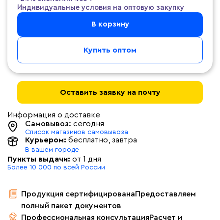
Индивидуальные условия на оптовую закупку
В корзину
Купить оптом
Оставить заявку на почту
Информация о доставке
Самовывоз:
сегодня
Список магазинов самовывоза
Курьером:
бесплатно
, завтра
В вашем городе
Пункты выдачи:
от 1 дня
Более 10 000 по всей России
Продукция сертифицирована
Предоставляем
полный пакет документов
Профессиональная консультация
Расчет и