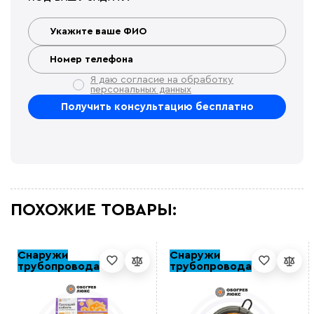
Я даю согласие на обработку
персональных данных
ПОХОЖИЕ ТОВАРЫ:
Снаружи
Снаружи
трубопровода
трубопровода