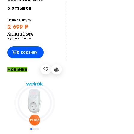
5 отзывов
Цена за штуку:
2 699 ₽
Купить в 1 клик
Купить оптом
В корзину
Новинка