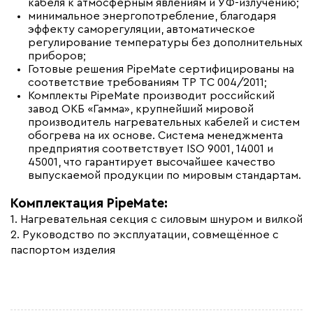
кабеля к атмосферным явлениям и УФ-излучению;
минимальное энергопотребление, благодаря
эффекту саморегуляции, автоматическое
регулирование температуры без дополнительных
приборов;
Готовые решения PipeMate сертифицированы на
соответствие требованиям ТР ТС 004/2011;
Комплекты PipeMate производит российский
завод ОКБ «Гамма», крупнейший мировой
производитель нагревательных кабелей и систем
обогрева на их основе. Система менеджмента
предприятия соответствует ISO 9001, 14001 и
45001, что гарантирует высочайшее качество
выпускаемой продукции по мировым стандартам.
Комплектация PipeMate:
1. Нагревательная секция с силовым шнуром и вилкой
2. Руководство по эксплуатации, совмещённое с
паспортом изделия