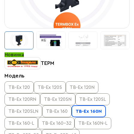
Новинка
ТЕРМ
Модель
TB-Ex 120
TB-Ex 120S
TB-Ex 120N
TB-Ex 120RN
TB-Ex 120SN
TB-Ex 120SL
TB-Ex 120SLN
TB-Ex 160
TB-Ex 160N
TB-Ex 160-L
TB-Ex 160-32
TB-Ex 160N-L