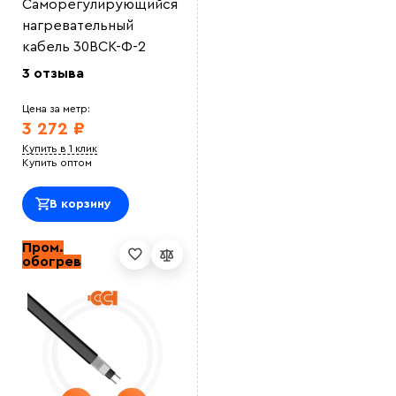
Саморегулирующийся
нагревательный
кабель 30ВСК-Ф-2
3 отзыва
Цена за метр:
3 272 ₽
Купить в 1 клик
Купить оптом
В корзину
Пром.
обогрев