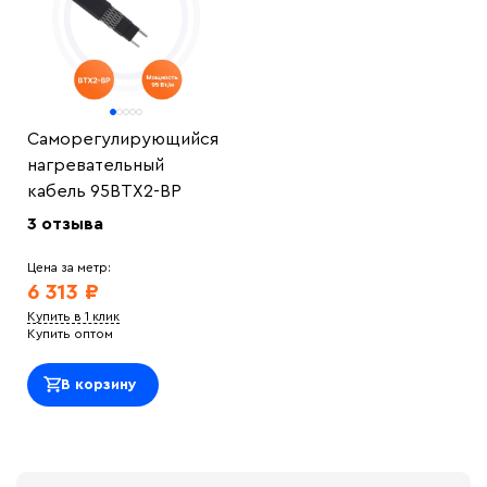
Саморегулирующийся
нагревательный
кабель 95ВТХ2-ВР
3 отзыва
Цена за метр:
6 313 ₽
Купить в 1 клик
Купить оптом
В корзину