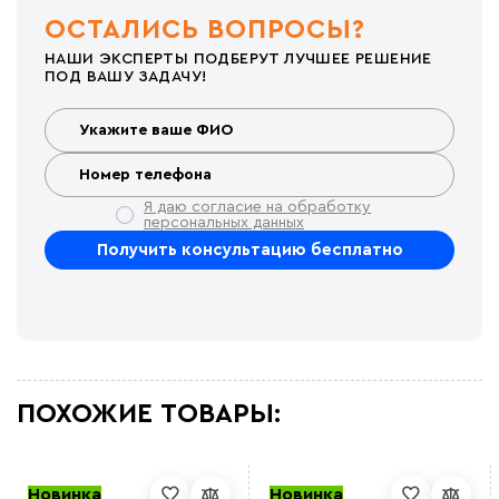
ОСТАЛИСЬ ВОПРОСЫ?
НАШИ ЭКСПЕРТЫ ПОДБЕРУТ ЛУЧШЕЕ РЕШЕНИЕ
ПОД ВАШУ ЗАДАЧУ!
Я даю согласие на обработку
персональных данных
ПОХОЖИЕ ТОВАРЫ:
Новинка
Новинка