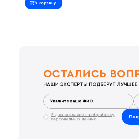
В корзину
ОСТАЛИСЬ ВОП
НАШИ ЭКСПЕРТЫ ПОДБЕРУТ ЛУЧШЕЕ 
Я даю согласие на обработку
персональных данных