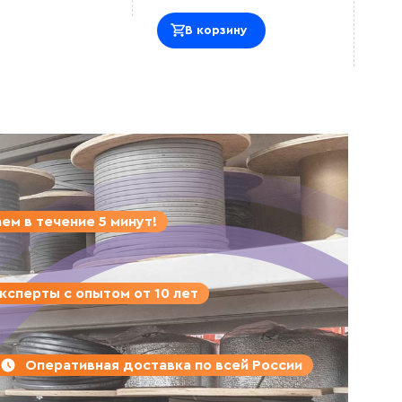
В корзину
ем в течение 5 минут!
ксперты с опытом от 10 лет
Оперативная доставка по всей России