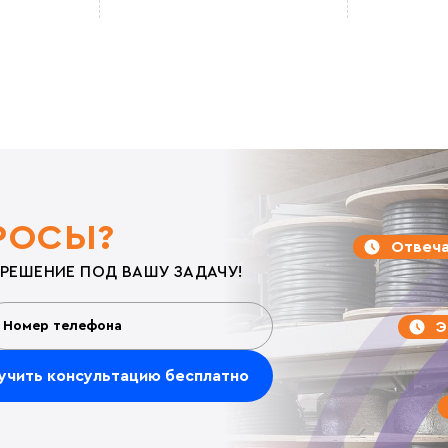
РОСЫ?
Отвеча
РЕШЕНИЕ ПОД ВАШУ ЗАДАЧУ!
Э