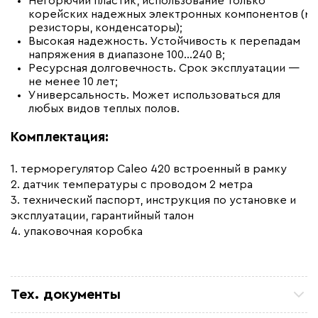
Негорючий пластик, использование только
корейских надежных электронных компонентов (м
резисторы, конденсаторы);
Высокая надежность. Устойчивость к перепадам
напряжения в диапазоне 100...240 В;
Ресурсная долговечность. Срок эксплуатации —
не менее 10 лет;
Универсальность. Может использоваться для
любых видов теплых полов.
Комплектация:
1. терморегулятор Caleo 420 встроенный в рамку
2. датчик температуры с проводом 2 метра
3. технический паспорт, инструкция по установке и
эксплуатации, гарантийный талон
4. упаковочная коробка
Тех. документы