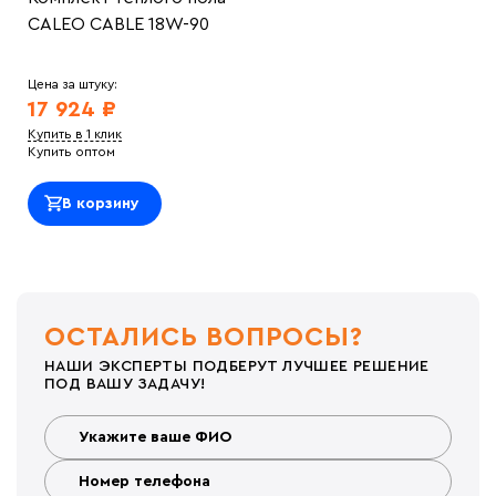
CALEO CABLE 18W-90
Цена за штуку:
17 924 ₽
Купить в 1 клик
Купить оптом
В корзину
ОСТАЛИСЬ ВОПРОСЫ?
НАШИ ЭКСПЕРТЫ ПОДБЕРУТ ЛУЧШЕЕ РЕШЕНИЕ
ПОД ВАШУ ЗАДАЧУ!