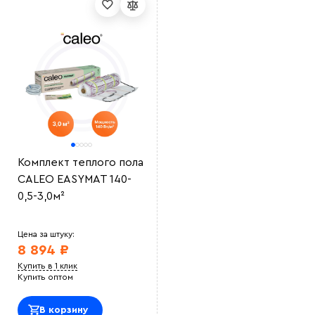
Комплект теплого пола
CALEO EASYMAT 140-
0,5-3,0м²
Цена за штуку:
8 894 ₽
Купить в 1 клик
Купить оптом
В корзину