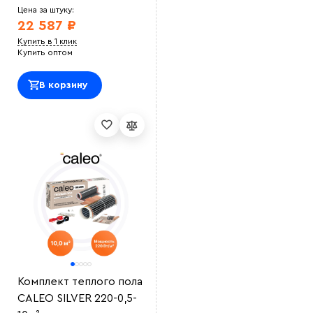
Цена за штуку:
22 587 ₽
Купить в 1 клик
Купить оптом
В корзину
Комплект теплого пола
CALEO SILVER 220-0,5-