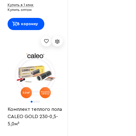
Купить в 1 клик
Купить оптом
В корзину
Комплект теплого пола
CALEO GOLD 230-0,5-
5,0м²