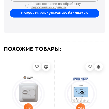
Я даю согласие на обработку
персональных данных
ПОХОЖИЕ ТОВАРЫ: