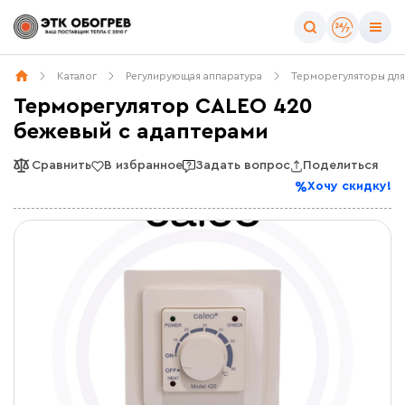
Каталог
Регулирующая аппаратура
Терморегуляторы для
Терморегулятор CALEO 420
бежевый с адаптерами
Сравнить
В избранное
Задать вопрос
Поделиться
Хочу скидку!