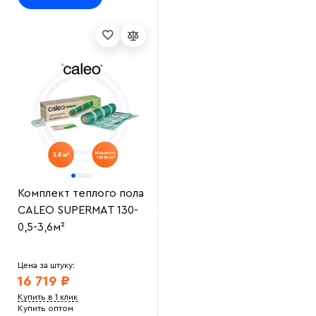
Комплект теплого пола
CALEO SUPERMAT 130-
0,5-3,6м²
Цена за штуку:
16 719 ₽
Купить в 1 клик
Купить оптом