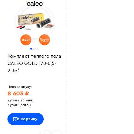
Комплект теплого пола
CALEO GOLD 170-0,5-
2,0м²
Цена за штуку:
8 603 ₽
Купить в 1 клик
Купить оптом
В корзину