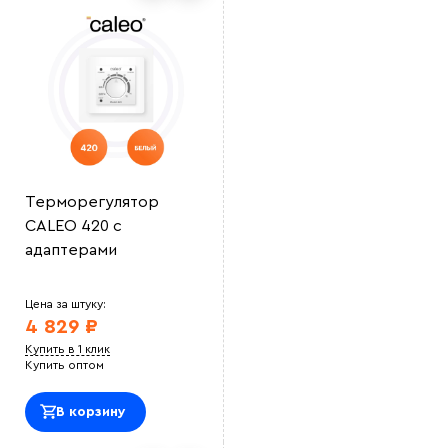
Терморегулятор
CALEO 420 с
адаптерами
Цена за штуку:
4 829 ₽
Купить в 1 клик
Купить оптом
В корзину