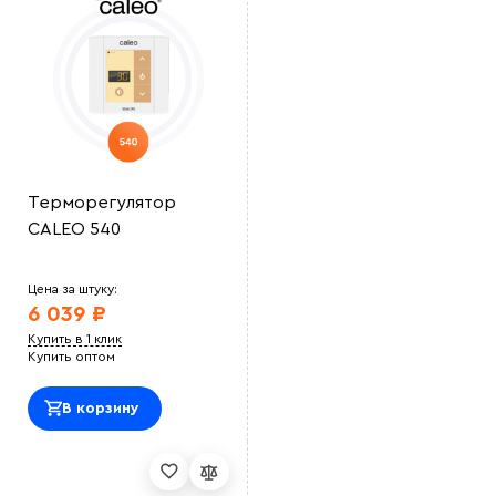
Терморегулятор
CALEO 540
Цена за штуку:
6 039 ₽
Купить в 1 клик
Купить оптом
В корзину