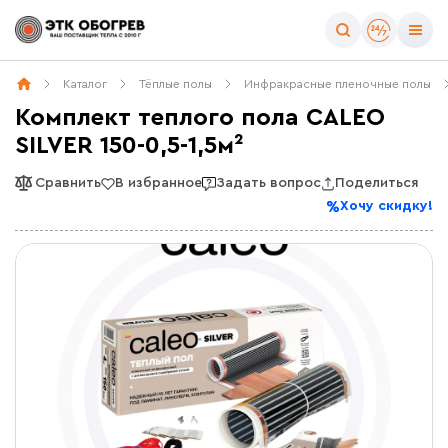
Каталог
Тёплые полы
Инфракрасные пленочные полы
Комплект теплого пола CALEO
SILVER 150-0,5-1,5м²
Сравнить
В избранное
Задать вопрос
Поделиться
Хочу скидку!