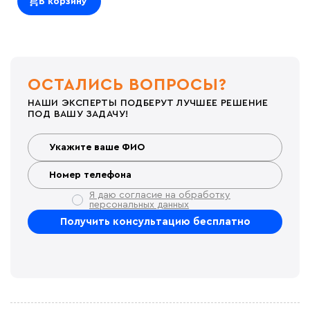
В корзину
ОСТАЛИСЬ ВОПРОСЫ?
НАШИ ЭКСПЕРТЫ ПОДБЕРУТ ЛУЧШЕЕ РЕШЕНИЕ
ПОД ВАШУ ЗАДАЧУ!
Я даю согласие на обработку
персональных данных