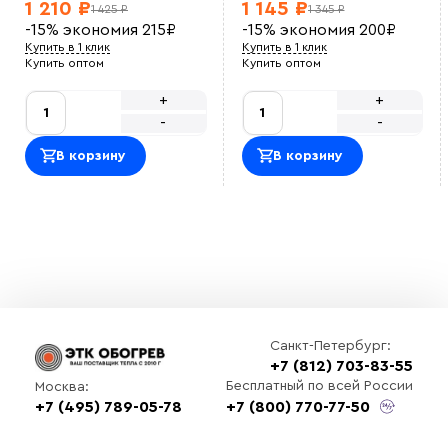
1 210 ₽
1 145 ₽
1 425 ₽
1 345 ₽
-15%
экономия
215
₽
-15%
экономия
200
₽
Купить в 1 клик
Купить в 1 клик
Купить оптом
Купить оптом
+
+
-
-
В корзину
В корзину
Санкт-Петербург:
+7 (812) 703-83-55
Бесплатный по всей России
Москва:
+7 (495) 789-05-78
+7 (800) 770-77-50