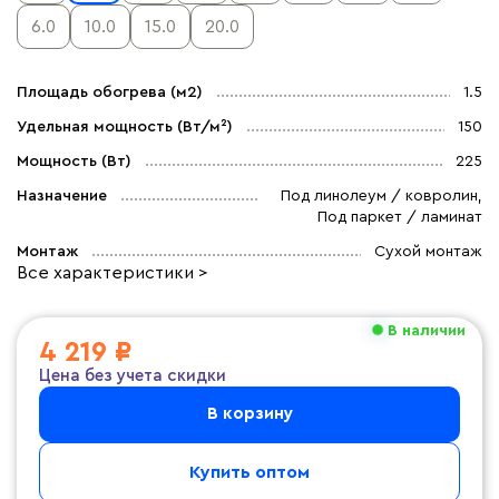
6.0
10.0
15.0
20.0
Площадь обогрева (м2)
1.5
Удельная мощность (Вт/м²)
150
Мощность (Вт)
225
Назначение
Под линолеум / ковролин,
Под паркет / ламинат
Монтаж
Сухой монтаж
Все характеристики >
В наличии
4 219 ₽
Цена без учета скидки
В корзину
Купить оптом