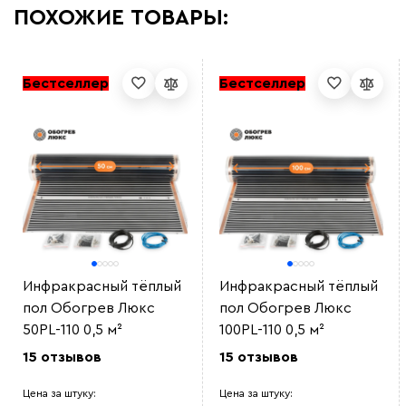
ПОХОЖИЕ ТОВАРЫ:
Бестселлер
Бестселлер
Инфракрасный тёплый
Инфракрасный тёплый
пол Обогрев Люкс
пол Обогрев Люкс
50PL-110 0,5 м²
100PL-110 0,5 м²
15 отзывов
15 отзывов
Цена за штуку:
Цена за штуку: