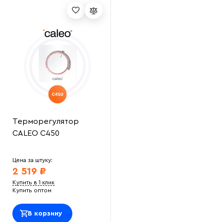
Терморегулятор
CALEO C450
Цена за штуку:
2 519 ₽
Купить в 1 клик
Купить оптом
В корзину