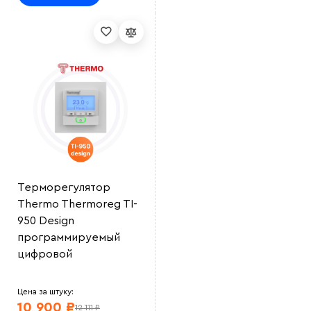
Терморегулятор
Thermo Thermoreg TI-
950 Design
программируемый
цифровой
Цена за штуку:
10 900 ₽
12 111 ₽