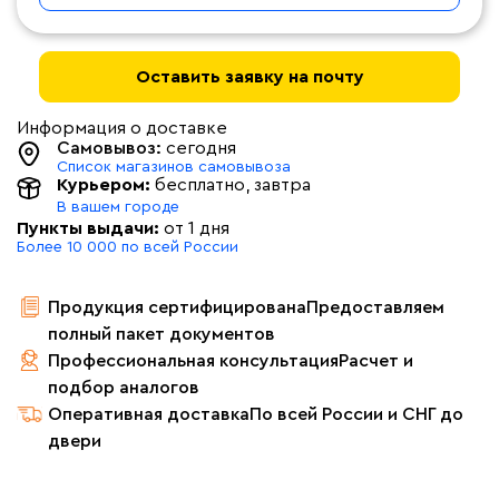
Оставить заявку на почту
Информация о доставке
Самовывоз:
сегодня
Список магазинов самовывоза
Курьером:
бесплатно
, завтра
В вашем городе
Пункты выдачи:
от 1 дня
Более 10 000 по всей России
Продукция сертифицирована
Предоставляем
полный пакет документов
Профессиональная консультация
Расчет и
подбор аналогов
Оперативная доставка
По всей России и СНГ до
двери