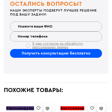
ОСТАЛИСЬ ВОПРОСЫ?
НАШИ ЭКСПЕРТЫ ПОДБЕРУТ ЛУЧШЕЕ РЕШЕНИЕ
ПОД ВАШУ ЗАДАЧУ!
Я даю согласие на обработку
персональных данных
ПОХОЖИЕ ТОВАРЫ:
Рекомендуем
Бестселлер