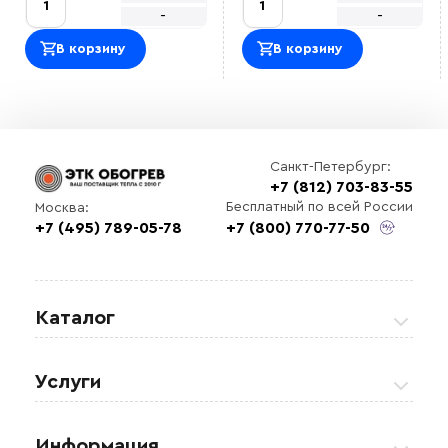
-
-
В корзину
В корзину
Санкт-Петербург:
+7 (812) 703-83-55
Бесплатный по всей России
Москва:
+7 (495) 789-05-78
+7 (800) 770-77-50
Каталог
Греющие кабели
Услуги
Теплые полы
Обогрев кровли и водостоков
Информация